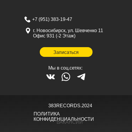
+7 (951) 383-19-47
г. Новосибирск, ул. Шевченко 11
Офис 931 (-2 Этаж)
Записаться
Мы в соц.сетях:
383RECORDS.2024
ПОЛИТИКА
КОНФИДЕНЦИАЛЬНОСТИ
ВАКАНСИИ