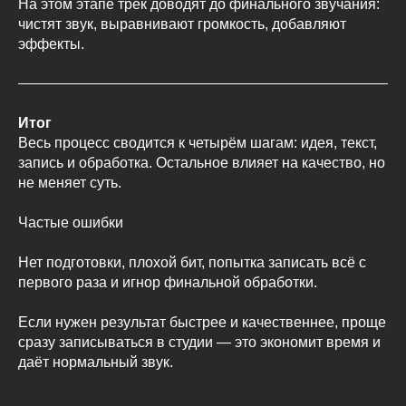
На этом этапе трек доводят до финального звучания:
чистят звук, выравнивают громкость, добавляют
эффекты.
Итог
Весь процесс сводится к четырём шагам: идея, текст,
запись и обработка. Остальное влияет на качество, но
не меняет суть.
Частые ошибки
Нет подготовки, плохой бит, попытка записать всё с
первого раза и игнор финальной обработки.
Если нужен результат быстрее и качественнее, проще
сразу записываться в студии — это экономит время и
даёт нормальный звук.