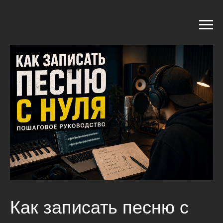
Как записать песню с