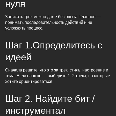
нуля
Записать трек можно даже без опыта. Главное —
понимать последовательность действий и не
усложнять процесс.
Шаг 1.Определитесь с
идеей
Сначала решите, что это за трек: стиль, настроение и
тема. Если сложно — выберите 1–2 трека, на которые
хотите ориентироваться
Шаг 2. Найдите бит /
инструментал