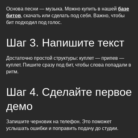
Основа песни — музыка. Можно купить в нашей
базе
битов
, скачать или сделать под себя. Важно, чтобы
бит подходил под голос.
Шаг 3. Напишите текст
Достаточно простой структуры: куплет — припев —
куплет. Пишите сразу под бит, чтобы слова попадали в
ритм.
Шаг 4. Сделайте первое
демо
Запишите черновик на телефон. Это поможет
услышать ошибки и поправить подачу до студии.