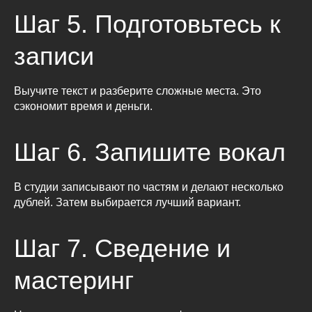
Шаг 5. Подготовьтесь к
записи
Выучите текст и разберите сложные места. Это
сэкономит время и деньги.
Шаг 6. Запишите вокал
В студии записывают по частям и делают несколько
дублей. Затем выбирается лучший вариант.
Шаг 7. Сведение и
мастеринг