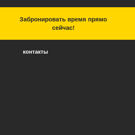
Забронировать время прямо
сейчас!
контакты